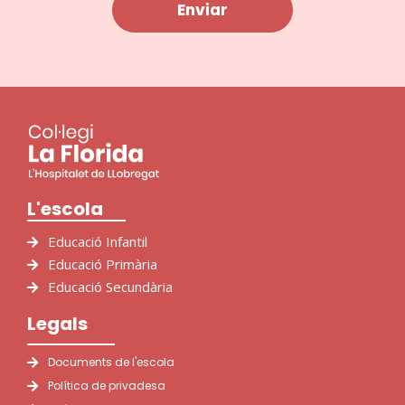
L'escola
Educació Infantil
Educació Primària
Educació Secundària
Legals
Documents de l'escola
Política de privadesa