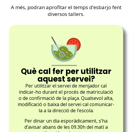
A més, podran aprofitar el temps d’esbarjo fent
diversos tallers.
Què cal fer per utilitzar
aquest servei?
Per utilitzar el servei de menjador cal
indicar-ho durant el procés de matriculació
o de confirmació de la plaça. Qualsevol alta,
modificació o baixa del servei cal comunicar-
la a la direcció de l’escola.
Per dinar un dia esporàdicament, s’ha
d’avisar
abans de les 09.30h del matí
a