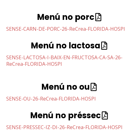
Menú no porc
SENSE-CARN-DE-PORC-26-ReCrea-FLORIDA-HOSPI
Menú no lactosa
SENSE-LACTOSA-I-BAIX-EN-FRUCTOSA-CA-SA-26-
ReCrea-FLORIDA-HOSPI
Menú no ou
SENSE-OU-26-ReCrea-FLORIDA-HOSPI
Menú no préssec
SENSE-PRESSEC-IZ-DI-26-ReCrea-FLORIDA-HOSPI