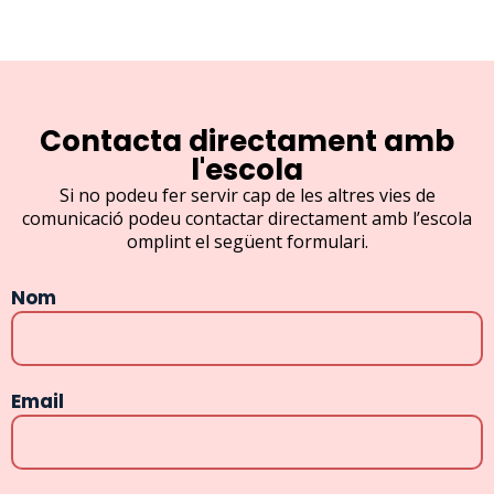
Contacta directament amb
l'escola
Si no podeu fer servir cap de les altres vies de
comunicació podeu contactar directament amb l’escola
omplint el següent formulari.
Nom
Email