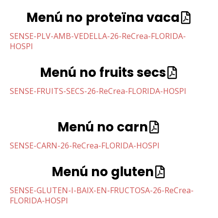
Menú no proteïna vaca
SENSE-PLV-AMB-VEDELLA-26-ReCrea-FLORIDA-
HOSPI
Menú no fruits secs
SENSE-FRUITS-SECS-26-ReCrea-FLORIDA-HOSPI
Menú no carn
SENSE-CARN-26-ReCrea-FLORIDA-HOSPI
Menú no gluten
SENSE-GLUTEN-I-BAIX-EN-FRUCTOSA-26-ReCrea-
FLORIDA-HOSPI