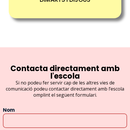
Contacta directament amb
l'escola
Si no podeu fer servir cap de les altres vies de
comunicació podeu contactar directament amb l’escola
omplint el següent formulari.
Nom