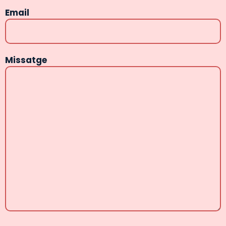
Email
Missatge