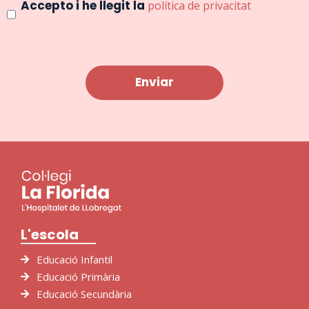
Consentimiento
Accepto i he llegit la
política de privacitat
L'escola
Educació Infantil
Educació Primària
Educació Secundària