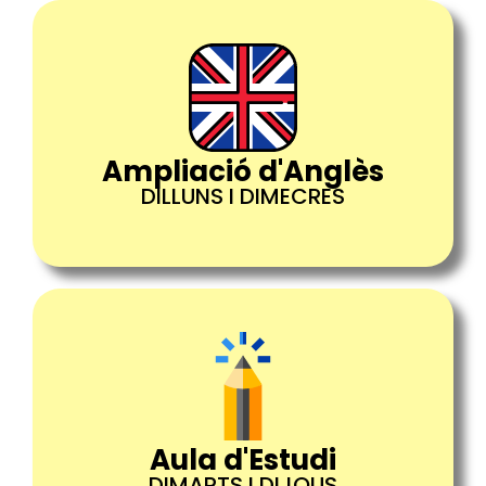
Ampliació d'Anglès
DILLUNS I DIMECRES
Aula d'Estudi
DIMARTS I DIJOUS