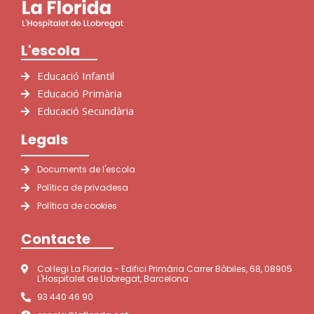
L'escola
Educació Infantil
Educació Primària
Educació Secundària
Legals
Documents de l'escola
Política de privadesa
Política de cookies
Contacte
Col·legi La Florida - Edifici Primària Carrer Bòbiles, 68, 08905
L'Hospitalet de Llobregat, Barcelona
93 440 46 90