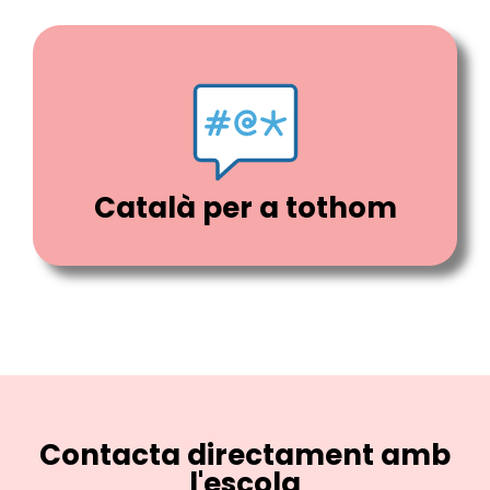
Català per a tothom
Contacta directament amb
l'escola