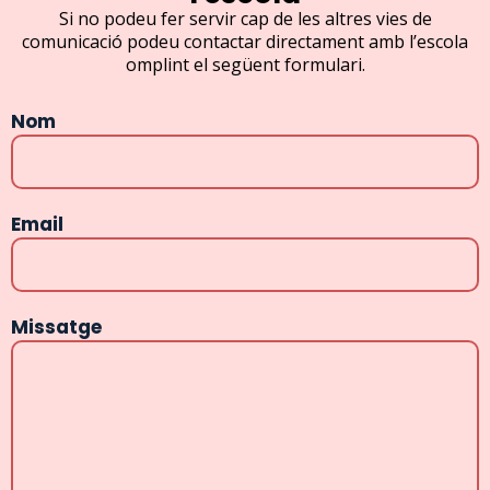
Si no podeu fer servir cap de les altres vies de
comunicació podeu contactar directament amb l’escola
omplint el següent formulari.
Nom
Email
Missatge