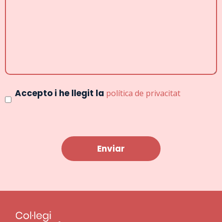
Consentimiento
Accepto i he llegit la
política de privacitat